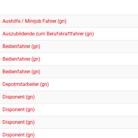
Aushilfe / Minijob Fahrer (gn)
Auszubildende zum Berufskraftfahrer (gn)
Bedienfahrer (gn)
Bedienfahrer (gn)
Bedienfahrer (gn)
Depotmitarbeiter (gn)
Disponent (gn)
Disponent (gn)
Disponent (gn)
Disponent (gn)