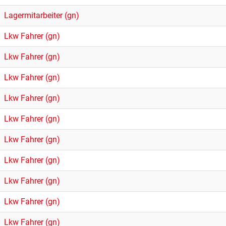
Lagermitarbeiter (gn)
Lkw Fahrer (gn)
Lkw Fahrer (gn)
Lkw Fahrer (gn)
Lkw Fahrer (gn)
Lkw Fahrer (gn)
Lkw Fahrer (gn)
Lkw Fahrer (gn)
Lkw Fahrer (gn)
Lkw Fahrer (gn)
Lkw Fahrer (gn)